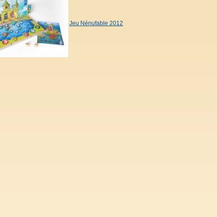
Jeu Nénufable 2012