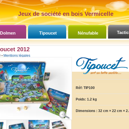
Jeux de société en bois Vermicelle
Tactic
Dolmen
Tipoucet
Nénufable
poucet 2012
 •
Mentions légales
Réf: TIP100
Poids: 1.2 kg
Dimensions : 32 cm × 22 cm × 2