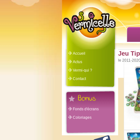
Jeu Ti
Accueil
©Vermicelle 2011-2020
Actus
Vermi-qui ?
Contact
Fonds d'écrans
Coloriages