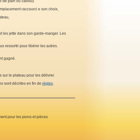
 de pain ou caillou)
 emplacement raccourci e son choix,
ateau,
 et les jette dans son garde-manger. Les
s ressortir pour libérer les autres.
ont gagné.
 sur le plateau pour les délivrer.
es sont décrites en fin de
règles
.
nt pour les pions et pièces