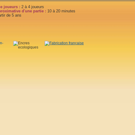
e joueurs :
2 à 4 joueurs
roximative d'une p
artie :
10 à 20 minutes
rtir de 5 ans