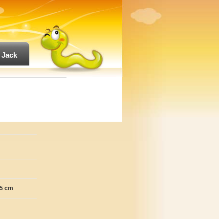
 Jack
.5 cm