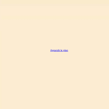
Agrandir le plan