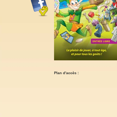
Plan d'accès :