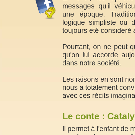
messages qu'il véhic
une époque. Traditio
logique simpliste ou d
toujours été considéré à
Pourtant, on ne peut q
qu'on lui accorde aujo
dans notre société.
Les raisons en sont nom
nous a totalement conv
avec ces récits imaginai
Le conte : Cataly
Il permet à l'enfant de 