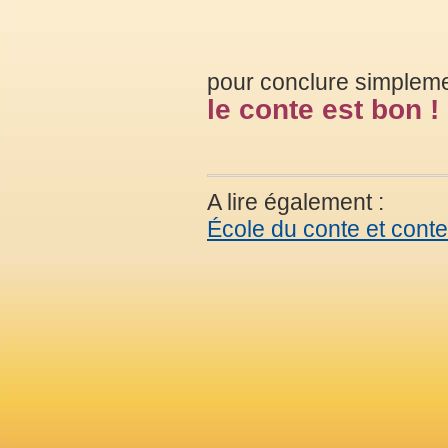
pour conclure simpleme
le conte est bon !
A lire également :
École du conte et conte