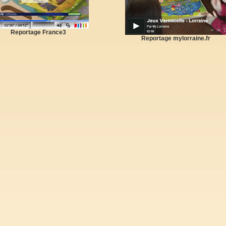
Reportage France3
Reportage mylorraine.fr