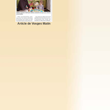
Article de Vosges Matin