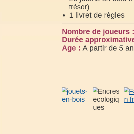
trésor)
1 livret de règles
Nombre de joueurs 
Durée approximative
Age :
A partir de 5 a