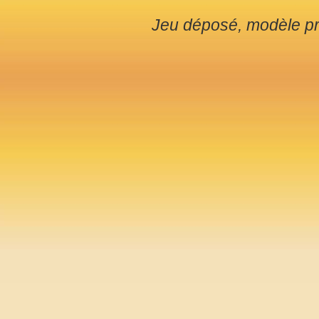
Jeu déposé, modèle pr