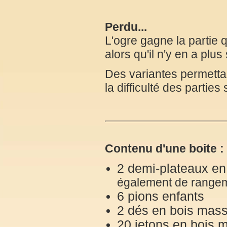
Perdu...
L'ogre gagne la partie 
alors qu'il n'y en a plus
Des variantes permettan
la difficulté des parties
Contenu d'une boite :
2 demi-plateaux en
également de rangeme
6 pions enfants
2 dés en bois mass
20 jetons en bois m