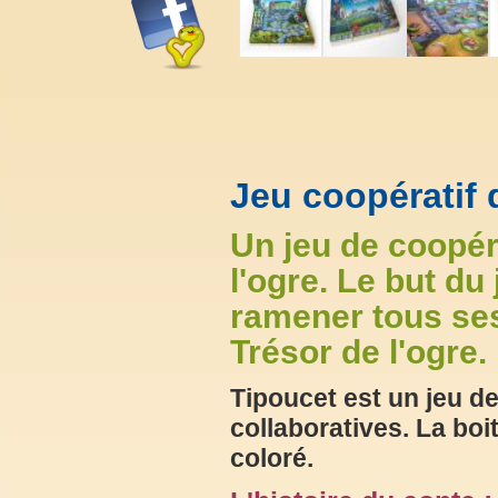
Jeu coopératif 
Un jeu de coopér
l'ogre. Le but du
ramener tous ses
Trésor de l'ogre.
Tipoucet est un jeu de
collaboratives. La boi
coloré.