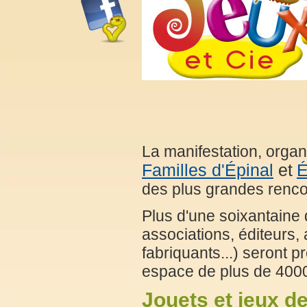
La manifestation, orga
Familles d'Épinal
et
É
des plus grandes rencon
Plus d'une soixantaine 
associations, éditeurs, 
fabriquants...) seront 
espace de plus de 400
Jouets et jeux de