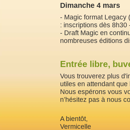
Dimanche 4 mars
- Magic format Legacy (
: inscriptions dès 8h30 
- Draft Magic en contin
nombreuses éditions di
Entrée libre, buv
Vous trouverez plus d'i
utiles en attendant que 
Nous espérons vous vo
n’hésitez pas à nous co
A bientôt,
Vermicelle